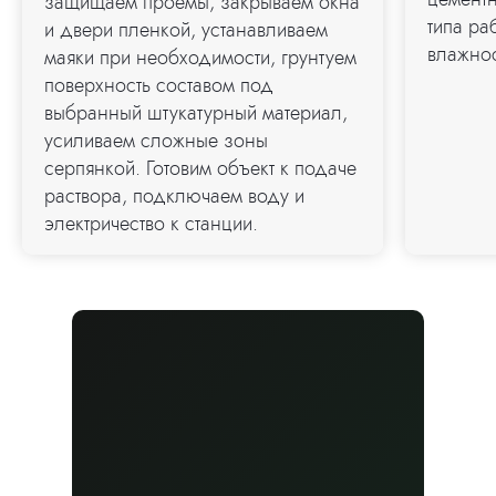
защищаем проемы, закрываем окна
типа ра
и двери пленкой, устанавливаем
влажно
маяки при необходимости, грунтуем
поверхность составом под
выбранный штукатурный материал,
усиливаем сложные зоны
серпянкой. Готовим объект к подаче
раствора, подключаем воду и
электричество к станции.