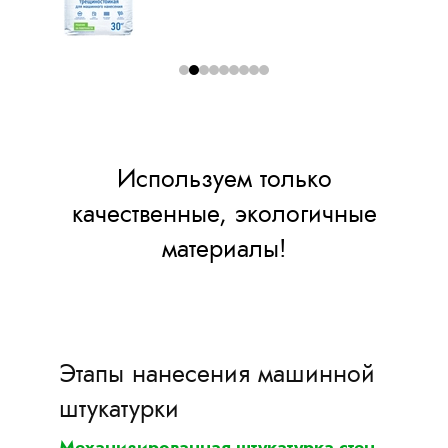
Используем только
качественные, экологичные
материалы!
Этапы нанесения машинной
штукатурки