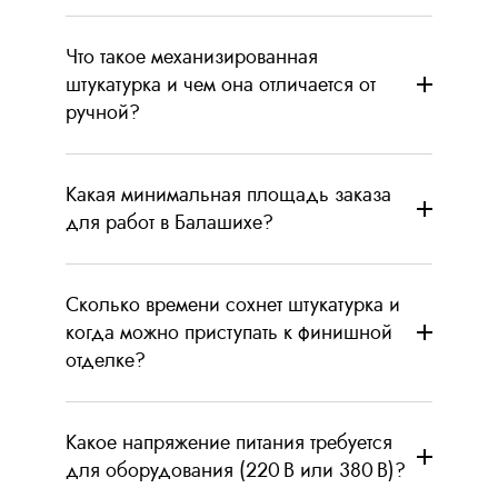
Что такое механизированная
штукатурка и чем она отличается от
ручной?
Какая минимальная площадь заказа
для работ в Балашихе?
Сколько времени сохнет штукатурка и
когда можно приступать к финишной
отделке?
Какое напряжение питания требуется
для оборудования (220 В или 380 В)?