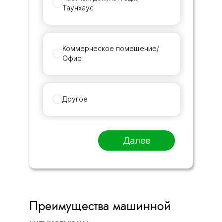
Таунхаус
Коммерческое помещение/
Офис
Другое
Далее
Преимущества машинной