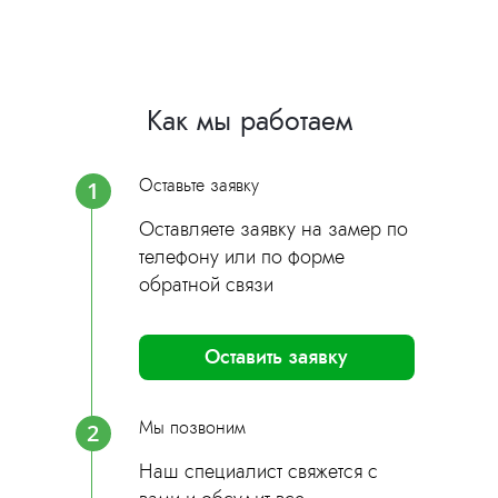
Как мы работаем
Оставьте заявку
1
Оставляете заявку на замер по
телефону или по форме
обратной связи
Оставить заявку
Мы позвоним
2
Наш специалист свяжется с