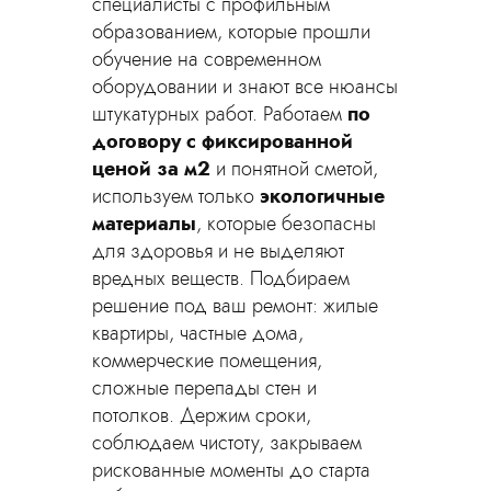
специалисты с профильным
образованием, которые прошли
обучение на современном
оборудовании и знают все нюансы
штукатурных работ. Работаем
по
договору с фиксированной
ценой за м2
и понятной сметой,
используем только
экологичные
материалы
, которые безопасны
для здоровья и не выделяют
вредных веществ. Подбираем
решение под ваш ремонт: жилые
квартиры, частные дома,
коммерческие помещения,
сложные перепады стен и
потолков. Держим сроки,
соблюдаем чистоту, закрываем
рискованные моменты до старта