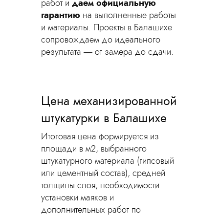
работ и
даем официальную
гарантию
на выполненные работы
и материалы. Проекты в Балашихе
сопровождаем до идеального
результата — от замера до сдачи.
Цена механизированной
штукатурки в Балашихе
Итоговая цена формируется из
площади в м2, выбранного
штукатурного материала (гипсовый
или цементный состав), средней
толщины слоя, необходимости
установки маяков и
дополнительных работ по