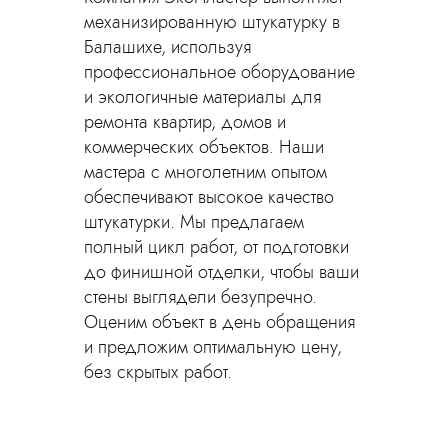
механизированную штукатурку в
Балашихе, используя
профессиональное оборудование
и экологичные материалы для
ремонта квартир, домов и
коммерческих объектов. Наши
мастера с многолетним опытом
обеспечивают высокое качество
штукатурки. Мы предлагаем
полный цикл работ, от подготовки
до финишной отделки, чтобы ваши
стены выглядели безупречно.
Оценим объект в день обращения
и предложим оптимальную цену,
без скрытых работ.