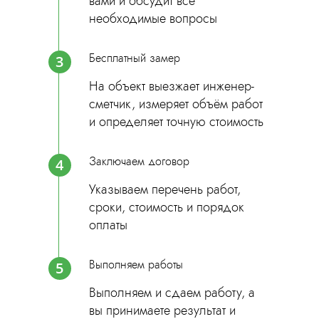
вами и обсудит все
необходимые вопросы
Бесплатный замер
3
На объект выезжает инженер-
сметчик, измеряет объём работ
и определяет точную стоимость
Заключаем договор
4
Указываем перечень работ,
сроки, стоимость и порядок
оплаты
Выполняем работы
5
Выполняем и сдаем работу, а
вы принимаете результат и