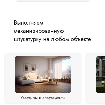
Выполняем
механизированную
штукатурку на любом объекте
Квартиры и апартаменты