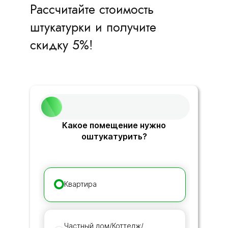
Рассчитайте стоимость
штукатурки и получите
скидку 5%!
Какое помещение нужно
оштукатурить?
Квартира
Частный дом/Коттедж/