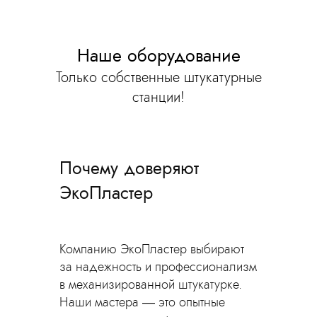
Наше оборудование
Только собственные штукатурные
станции!
Почему доверяют
ЭкоПластер
Компанию ЭкоПластер выбирают
за надежность и профессионализм
в механизированной штукатурке.
Наши мастера — это опытные