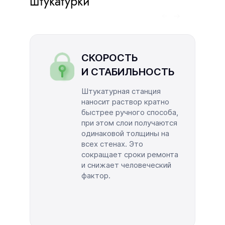
штукатурки
СКОРОСТЬ
И СТАБИЛЬНОСТЬ
Штукатурная станция
наносит раствор кратно
быстрее ручного способа,
при этом слои получаются
одинаковой толщины на
всех стенах. Это
сокращает сроки ремонта
и снижает человеческий
фактор.