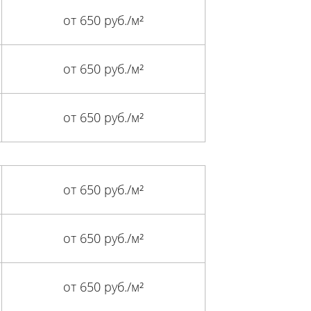
от 650 руб./м²
от 650 руб./м²
от 650 руб./м²
от 650 руб./м²
от 650 руб./м²
от 650 руб./м²