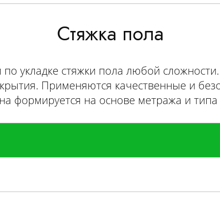
Стяжка пола
и по укладке стяжки пола любой сложност
крытия. Применяются качественные и без
на формируется на основе метража и типа 