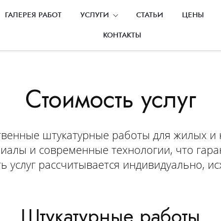
ГАЛЕРЕЯ РАБОТ
УСЛУГИ
СТАТЬИ
ЦЕНЫ
КОНТАКТЫ
Стоимость услуг
ственные штукатурные работы для жилых 
иалы и современные технологии, что гара
ь услуг рассчитывается индивидуально, ис
Штукатурные работы