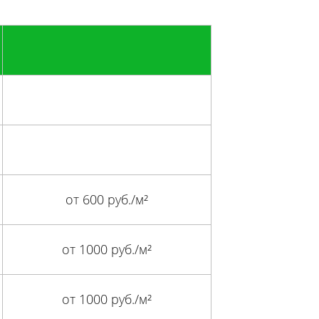
от 600 руб./м²
от 1000 руб./м²
от 1000 руб./м²