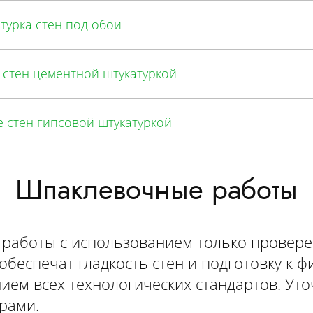
турка стен под обои
стен цементной штукатуркой
 стен гипсовой штукатуркой
Шпаклевочные работы
работы с использованием только провере
беспечат гладкость стен и подготовку к 
ием всех технологических стандартов. Уто
рами.