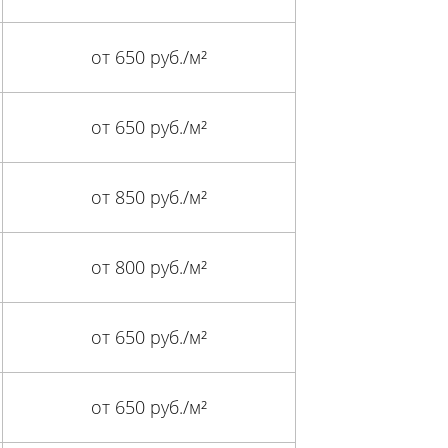
от 650 руб./м²
от 650 руб./м²
от 850 руб./м²
от 800 руб./м²
от 650 руб./м²
от 650 руб./м²