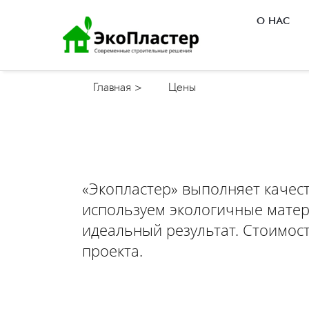
О НАС
Главная >
Цены
«Экопластер» выполняет каче
используем экологичные матер
идеальный результат. Стоимост
проекта.