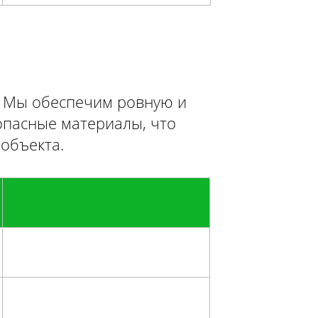
и. Мы обеспечим ровную и
опасные материалы, что
объекта.