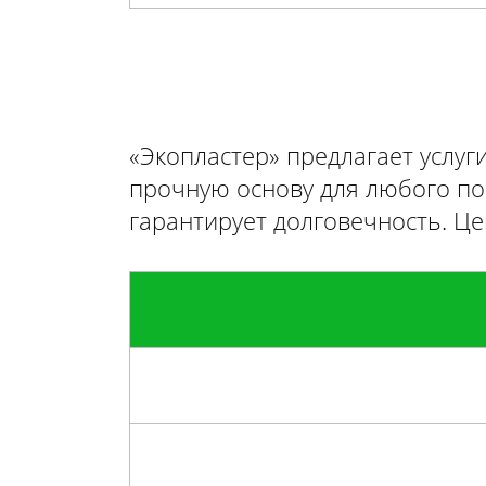
«Экопластер» предлагает услуг
прочную основу для любого по
гарантирует долговечность. Це