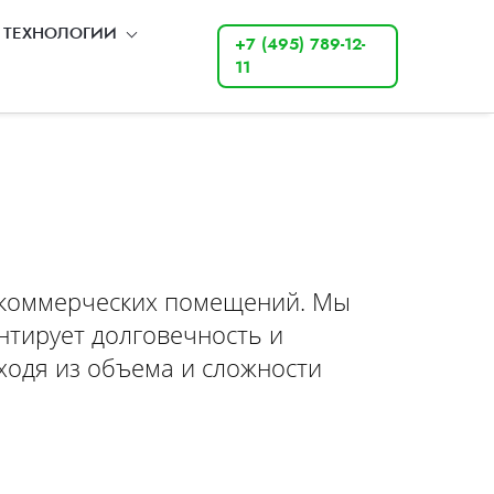
ТЕХНОЛОГИИ
+7 (495) 789-12-
11
и коммерческих помещений. Мы
нтирует долговечность и
ходя из объема и сложности