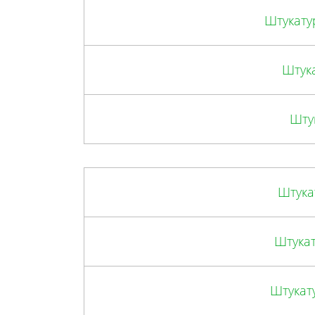
Штукату
Штука
Шту
Штука
Штукат
Штукат