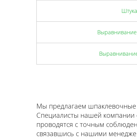
Штука
Выравнивание 
Выравнивание
Мы предлагаем шпаклевочные 
Специалисты нашей компании о
проводятся с точным соблюден
связавшись с нашими менедже