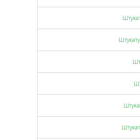
Штука
Штукату
Шт
Шт
Штука
Штукат