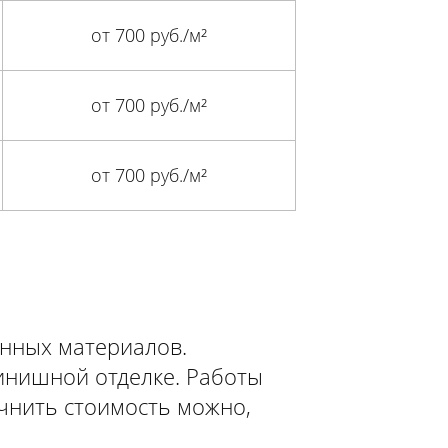
от 700 руб./м²
от 700 руб./м²
от 700 руб./м²
нных материалов.
финишной отделке. Работы
чнить стоимость можно,