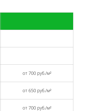
от 700 руб./м²
от 650 руб./м²
от 700 руб./м²