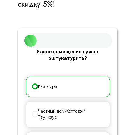
скидку 5%!
Какое помещение нужно
оштукатурить?
Квартира
Частный дом/Коттедж/
Таунхаус