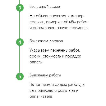
Бесплатный замер
3
На объект выезжает инженер-
сметчик, измеряет объём работ
и определяет точную стоимость
Заключаем договор
4
Указываем перечень работ,
сроки, стоимость и порядок
оплаты
Выполняем работы
5
Выполняем и сдаем работу, а
вы принимаете результат и
оплачиваете