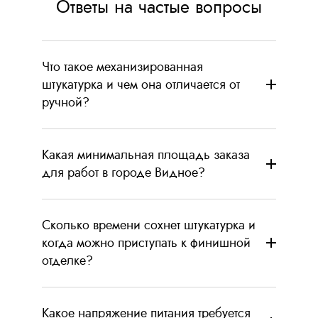
Ответы на частые вопросы
Что такое механизированная
штукатурка и чем она отличается от
ручной?
Какая минимальная площадь заказа
для работ в городе Видное?
Сколько времени сохнет штукатурка и
когда можно приступать к финишной
отделке?
Какое напряжение питания требуется