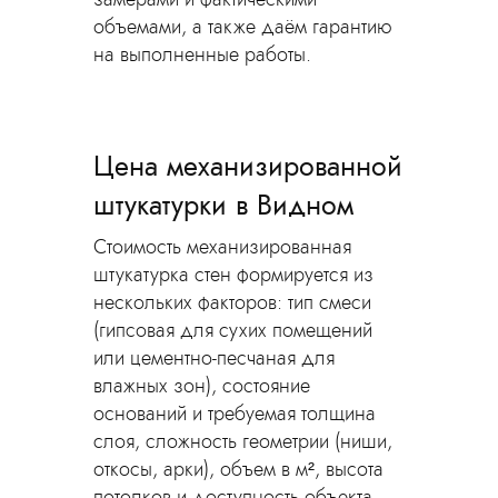
объемами, а также даём гарантию
на выполненные работы.
Цена механизированной
штукатурки в Видном
Стоимость механизированная
штукатурка стен формируется из
нескольких факторов: тип смеси
(гипсовая для сухих помещений
или цементно-песчаная для
влажных зон), состояние
оснований и требуемая толщина
слоя, сложность геометрии (ниши,
откосы, арки), объем в м², высота
потолков и доступность объекта