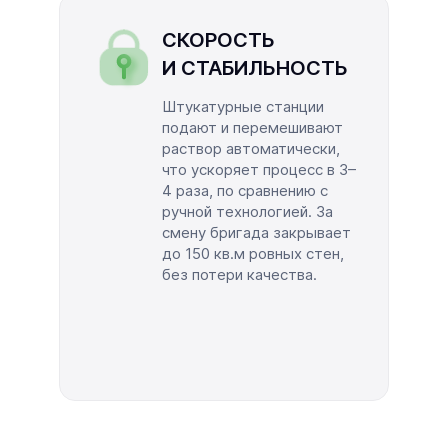
СКОРОСТЬ
И СТАБИЛЬНОСТЬ
Штукатурные станции
подают и перемешивают
раствор автоматически,
что ускоряет процесс в 3–
4 раза, по сравнению с
ручной технологией. За
смену бригада закрывает
до 150 кв.м ровных стен,
без потери качества.