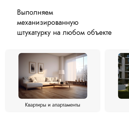
Выполняем
механизированную
штукатурку на любом объекте
Квартиры и апартаменты