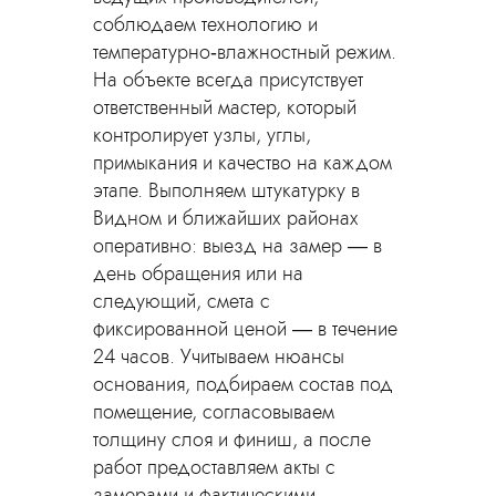
соблюдаем технологию и
температурно‑влажностный режим.
На объекте всегда присутствует
ответственный мастер, который
контролирует узлы, углы,
примыкания и качество на каждом
этапе. Выполняем штукатурку в
Видном и ближайших районах
оперативно: выезд на замер — в
день обращения или на
следующий, смета с
фиксированной ценой — в течение
24 часов. Учитываем нюансы
основания, подбираем состав под
помещение, согласовываем
толщину слоя и финиш, а после
работ предоставляем акты с
замерами и фактическими