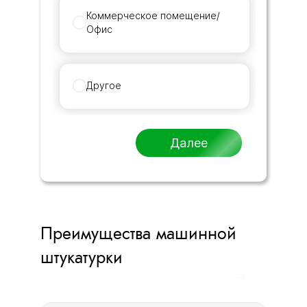
Коммерческое помещение/
Офис
Другое
Далее
Преимущества машинной
штукатурки