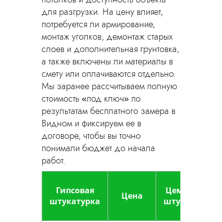
для разгрузки. На цену влияет,
потребуется ли армирование,
монтаж уголков, демонтаж старых
слоев и дополнительная грунтовка,
а также включены ли материалы в
смету или оплачиваются отдельно.
Мы заранее рассчитываем полную
стоимость «под ключ» по
результатам бесплатного замера в
Видном и фиксируем ее в
договоре, чтобы вы точно
понимали бюджет до начала
работ.
Гипсовая
Цементная
Цена
штукатурка
штукатурка