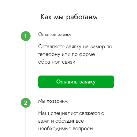
Как мы работаем
Оставьте заявку
1
Оставляете заявку на замер по
телефону или по форме
обратной связи
Оставить заявку
Мы позвоним
2
Наш специалист свяжется с
вами и обсудит все
необходимые вопросы