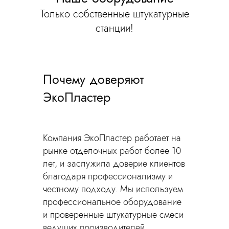
Только собственные штукатурные
станции!
Почему доверяют
ЭкоПластер
Компания ЭкоПластер работает на
рынке отделочных работ более 10
лет, и заслужила доверие клиентов
благодаря профессионализму и
честному подходу. Мы используем
профессиональное оборудование
и проверенные штукатурные смеси
ведущих производителей,