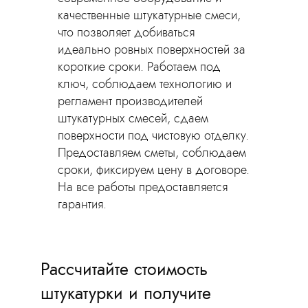
качественные штукатурные смеси,
что позволяет добиваться
идеально ровных поверхностей за
короткие сроки. Работаем под
ключ, соблюдаем технологию и
регламент производителей
штукатурных смесей, сдаем
поверхности под чистовую отделку.
Предоставляем сметы, соблюдаем
сроки, фиксируем цену в договоре.
На все работы предоставляется
гарантия.
Рассчитайте стоимость
штукатурки и получите