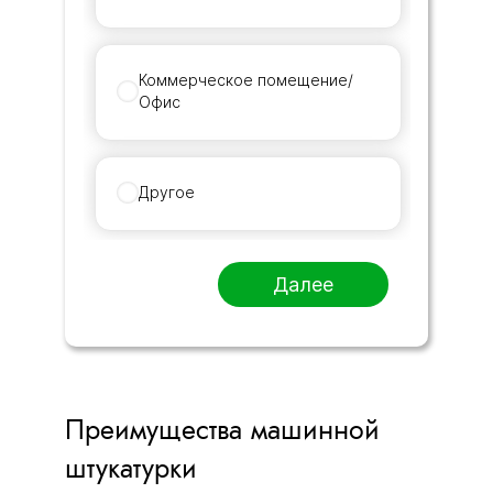
Коммерческое помещение/
Офис
Другое
Далее
Преимущества машинной
штукатурки