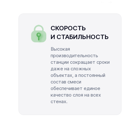
СКОРОСТЬ
И СТАБИЛЬНОСТЬ
Высокая
производительность
станции сокращает сроки
даже на сложных
объектах, а постоянный
состав смеси
обеспечивает единое
качество слоя на всех
стенах.