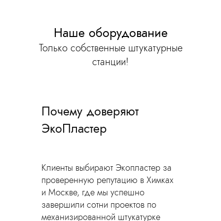
Наше оборудование
Только собственные штукатурные
станции!
Почему доверяют
ЭкоПластер
Клиенты выбирают Экопластер за
проверенную репутацию в Химках
и Москве, где мы успешно
завершили сотни проектов по
механизированной штукатурке