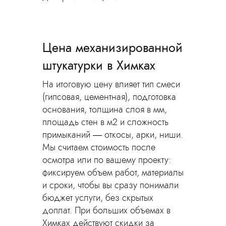
Цена механизированной
штукатурки в Химках
На итоговую цену влияет тип смеси
(гипсовая, цементная), подготовка
основания, толщина слоя в мм,
площадь стен в м2 и сложность
примыканий — откосы, арки, ниши.
Мы считаем стоимость после
осмотра или по вашему проекту:
фиксируем объем работ, материалы
и сроки, чтобы вы сразу понимали
бюджет услуги, без скрытых
доплат. При больших объемах в
Химках действуют скидки за