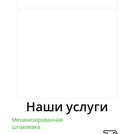
Наши услуги
Механизированная
шпаклевка