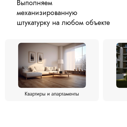
Выполняем
механизированную
штукатурку на любом объекте
Квартиры и апартаменты