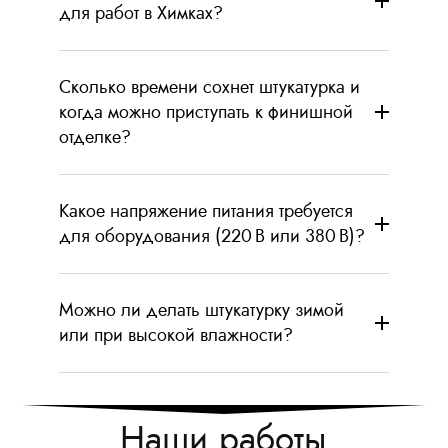
для работ в Химках?
Сколько времени сохнет штукатурка и
когда можно приступать к финишной
отделке?
Какое напряжение питания требуется
для оборудования (220 В или 380 В)?
Можно ли делать штукатурку зимой
или при высокой влажности?
Наши работы