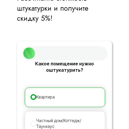
штукатурки и получите
скидку 5%!
Какое помещение нужно
оштукатурить?
Квартира
Частный дом/Коттедж/
Таунхаус