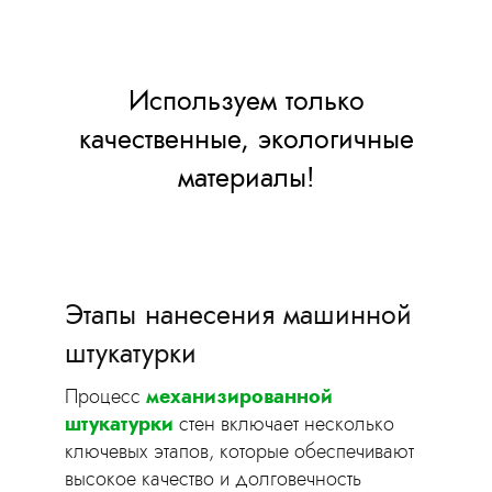
Используем только
качественные, экологичные
материалы!
Этапы нанесения машинной
штукатурки
Процесс
механизированной
штукатурки
стен включает несколько
ключевых этапов, которые обеспечивают
высокое качество и долговечность