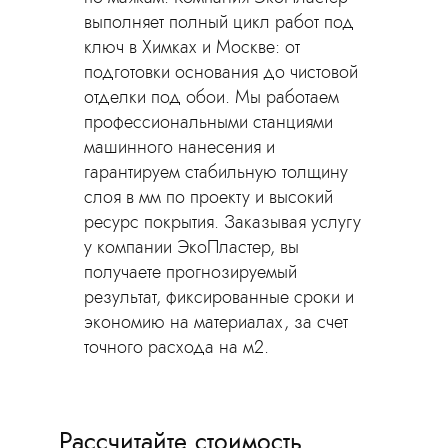
выполняет полный цикл работ под
ключ в Химках и Москве: от
подготовки основания до чистовой
отделки под обои. Мы работаем
профессиональными станциями
машинного нанесения и
гарантируем стабильную толщину
слоя в мм по проекту и высокий
ресурс покрытия. Заказывая услугу
у компании ЭкоПластер, вы
получаете прогнозируемый
результат, фиксированные сроки и
экономию на материалах, за счет
точного расхода на м2.
Рассчитайте стоимость