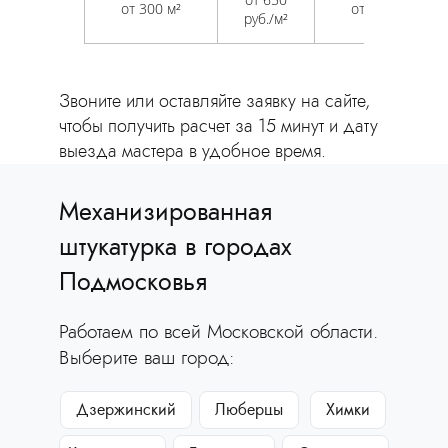
от 300 м²
от 300 м²
руб./м²
Звоните или оставляйте заявку на сайте,
чтобы получить расчет за 15 минут и дату
выезда мастера в удобное время.
Механизированная
штукатурка в городах
Подмосковья
Работаем по всей Московской области.
Выберите ваш город:
Дзержинский
Люберцы
Химки