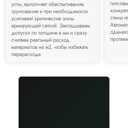
гипсовы
углы, выполняет обеспыливание,
конкре
грунтование и при необходимости
стены 
усиливает критические зоны
Автомат
армирующей сеткой. Закладываем
одинако
допуски по толщине в мм и сразу
протяже
считаем реальный расход
материалов на м2, чтобы избежать
перерасхода.