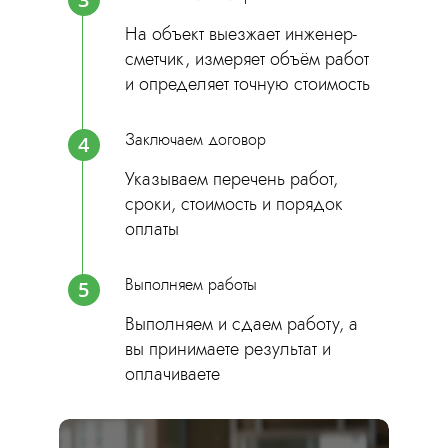
На объект выезжает инженер-
сметчик, измеряет объём работ
и определяет точную стоимость
Заключаем договор
4
Указываем перечень работ,
сроки, стоимость и порядок
оплаты
Выполняем работы
5
Выполняем и сдаем работу, а
вы принимаете результат и
оплачиваете