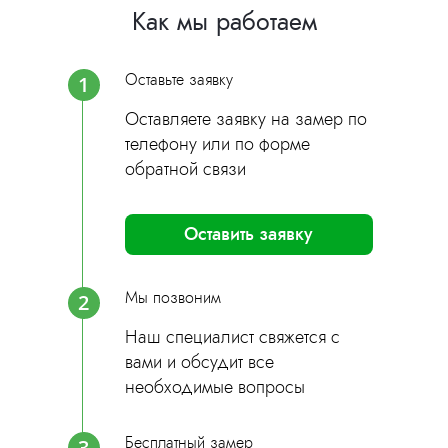
Как мы работаем
Оставьте заявку
1
Оставляете заявку на замер по
телефону или по форме
обратной связи
Оставить заявку
Мы позвоним
2
Наш специалист свяжется с
вами и обсудит все
необходимые вопросы
Бесплатный замер
3