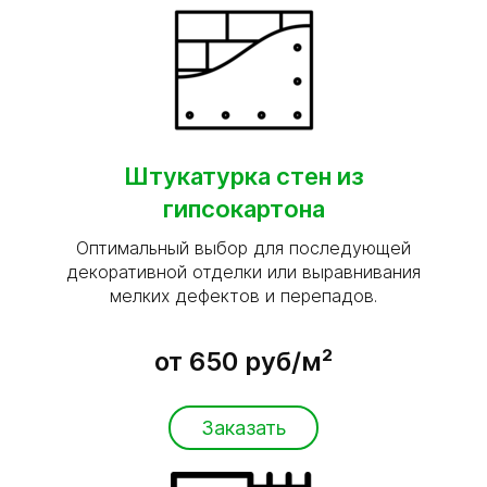
Штукатурка стен из
гипсокартона
Оптимальный выбор для последующей
декоративной отделки или выравнивания
мелких дефектов и перепадов.
от 650 руб/м²
Заказать