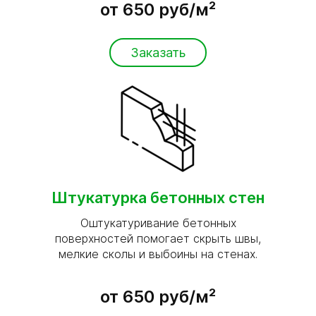
от 650 руб/м²
Заказать
Штукатурка бетонных стен
Оштукатуривание бетонных
поверхностей помогает скрыть швы,
мелкие сколы и выбоины на стенах.
от 650 руб/м²