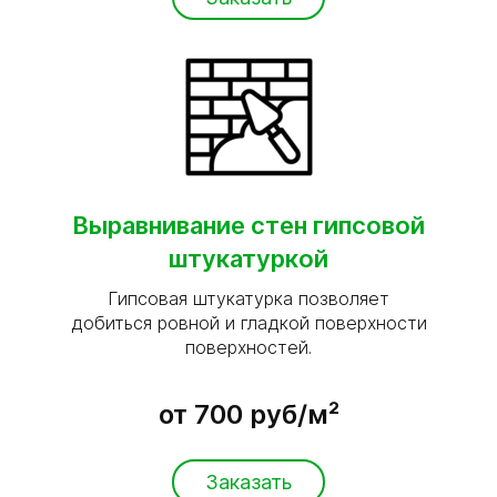
Выравнивание стен гипсовой
штукатуркой
Гипсовая штукатурка позволяет
добиться ровной и гладкой поверхности
поверхностей.
от 700 руб/м²
Заказать