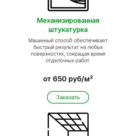
Механизированная
штукатурка
Машинный способ обеспечивает
быстрый результат на любых
поверхностях, сокращая время
отделочных работ.
от 650 руб/м²
Заказать