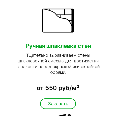
Ручная шпаклевка стен
Тщательно выравниваем стены
шпаклевочной смесью для достижения
гладкости перед окраской или оклейкой
обоями.
от 550 руб/м²
Заказать