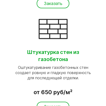
Заказать
Штукатурка стен из
газобетона
Оштукатуривание газобетонных стен
создает ровную и гладкую поверхность
для последующей отделки.
от 650 руб/м²