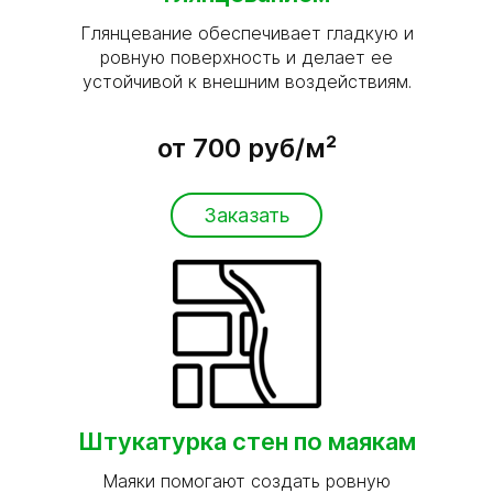
Глянцевание обеспечивает гладкую и
ровную поверхность и делает ее
устойчивой к внешним воздействиям.
от 700 руб/м²
Заказать
Штукатурка стен по маякам
Маяки помогают создать ровную