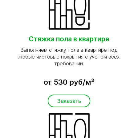
Стяжка пола в квартире
Выполняем стяжку пола в квартире под
любые чистовые покрытия с учётом всех
требований.
от 530 руб/м²
Заказать