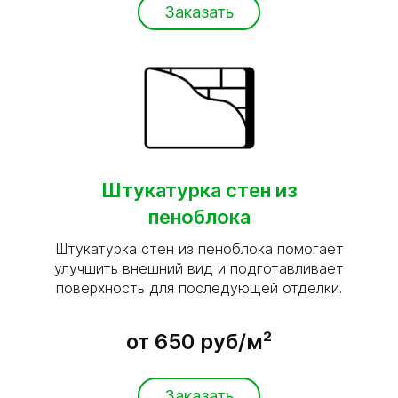
Заказать
Штукатурка стен из
пеноблока
Штукатурка стен из пеноблока помогает
улучшить внешний вид и подготавливает
поверхность для последующей отделки.
от 650 руб/м²
Заказать