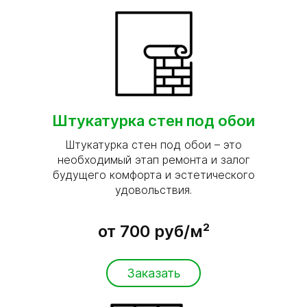
Штукатурка стен под обои
Штукатурка стен под обои – это
необходимый этап ремонта и залог
будущего комфорта и эстетического
удовольствия.
от 700 руб/м²
Заказать