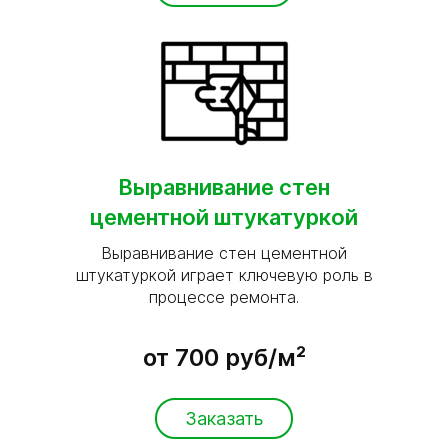
Выравнивание стен
цементной штукатуркой
Выравнивание стен цементной
штукатуркой играет ключевую роль в
процессе ремонта.
от 700 руб/м²
Заказать