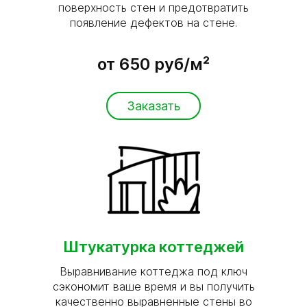
поверхность стен и предотвратить
появление дефектов на стене.
от 650 руб/м²
Заказать
Штукатурка коттеджей
Выравнивание коттеджа под ключ
сэкономит ваше время и вы получить
качественно выравненные стены во