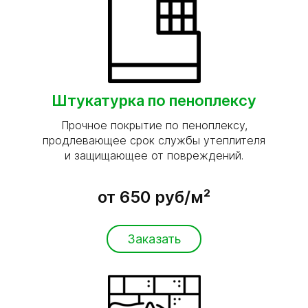
Штукатурка по пеноплексу
Прочное покрытие по пеноплексу,
продлевающее срок службы утеплителя
и защищающее от повреждений.
от 650 руб/м²
Заказать