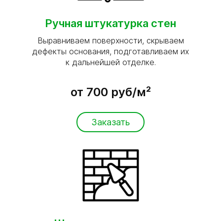
Ручная штукатурка стен
Выравниваем поверхности, скрываем
дефекты основания, подготавливаем их
к дальнейшей отделке.
от 700 руб/м²
Заказать