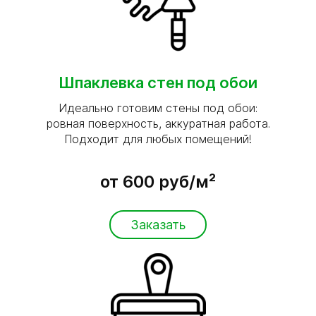
Шпаклевка стен под обои
Идеально готовим стены под обои:
ровная поверхность, аккуратная работа.
Подходит для любых помещений!
от 600 руб/м²
Заказать