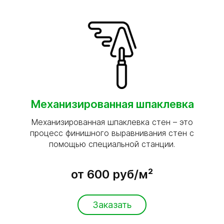
Механизированная шпаклевка
Механизированная шпаклевка стен – это
процесс финишного выравнивания стен с
помощью специальной станции.
от 600 руб/м²
Заказать