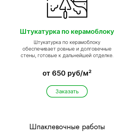
Штукатурка по керамоблоку
Штукатурка по керамоблоку
обеспечивает ровные и долговечные
стены, готовые к дальнейшей отделке.
от 650 руб/м²
Заказать
Шпаклевочные работы