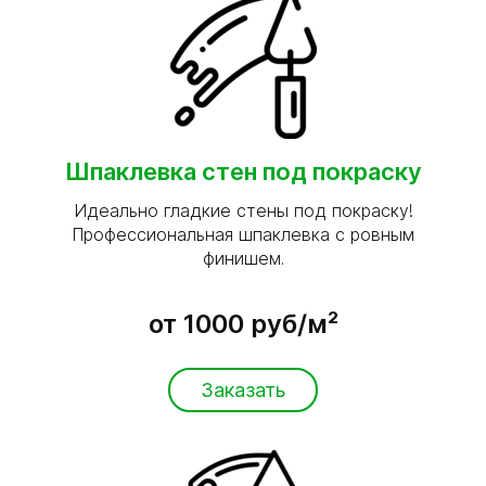
Шпаклевка стен под покраску
Идеально гладкие стены под покраску!
Профессиональная шпаклевка с ровным
финишем.
от 1000 руб/м²
Заказать