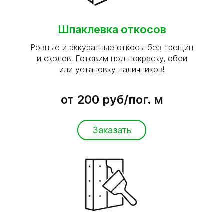
Шпаклевка откосов
Ровные и аккуратные откосы без трещин
и сколов. Готовим под покраску, обои
или установку наличников!
от 200 руб/пог. м
Заказать