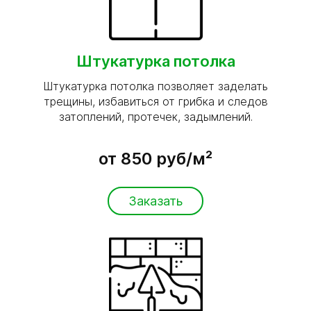
Штукатурка потолка
Штукатурка потолка позволяет заделать
трещины, избавиться от грибка и следов
затоплений, протечек, задымлений.
от 850 руб/м²
Заказать