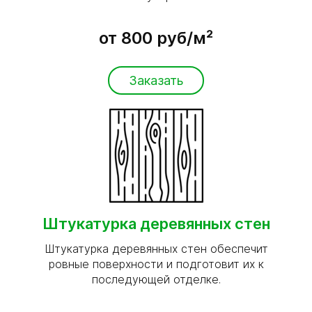
от 800 руб/м²
Заказать
Штукатурка деревянных стен
Штукатурка деревянных стен обеспечит
ровные поверхности и подготовит их к
последующей отделке.