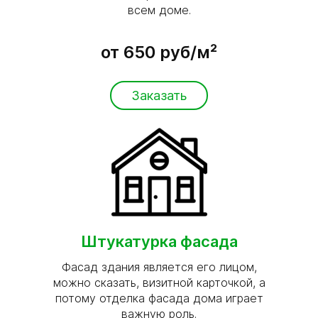
всем доме.
от 650 руб/м²
Заказать
Штукатурка фасада
Фасад здания является его лицом,
можно сказать, визитной карточкой, а
потому отделка фасада дома играет
важную роль.