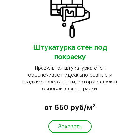
Штукатурка стен под
покраску
Правильная штукатурка стен
обеспечивает идеально ровные и
гладкие поверхности, которые служат
основой для покраски.
от 650 руб/м²
Заказать