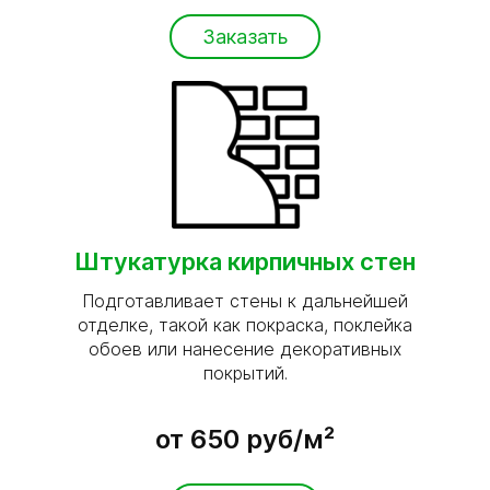
Заказать
Штукатурка кирпичных стен
Подготавливает стены к дальнейшей
отделке, такой как покраска, поклейка
обоев или нанесение декоративных
покрытий.
от 650 руб/м²