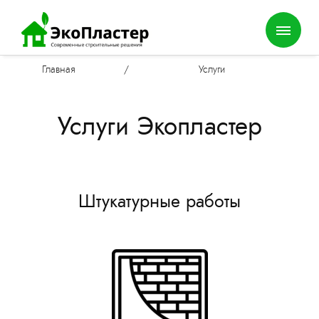
Главная
/
Услуги
Услуги Экопластер
Штукатурные работы