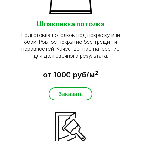
Шпаклевка потолка
Подготовка потолков под покраску или
обои. Ровное покрытие без трещин и
неровностей. Качественное нанесение
для долговечного результата.
от 1000 руб/м²
Заказать