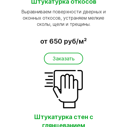
Штукатурка откосов
Выравниваем поверхности дверных и
оконных откосов, устраняем мелкие
сколы, щели и трещины.
от 650 руб/м²
Заказать
Штукатурка стен с
глянцеванием