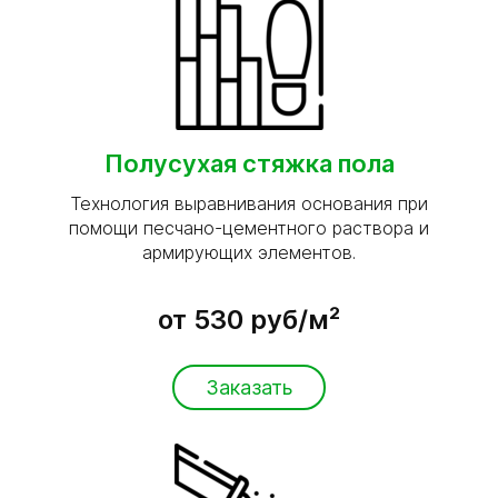
Полусухая стяжка пола
Технология выравнивания основания при
помощи песчано-цементного раствора и
армирующих элементов.
от 530 руб/м²
Заказать