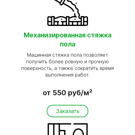
Механизированная стяжка
пола
Машинная стяжка пола позволяет
получить более ровную и прочную
поверхность, а также сократить время
выполнения работ.
от 550 руб/м²
Заказать