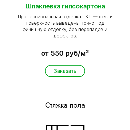
Шпаклевка гипсокартона
Профессиональная отделка ГКЛ — швы и
поверхность выведены точно под
финишную отделку, без перепадов и
дефектов.
от 550 руб/м²
Заказать
Стяжка пола