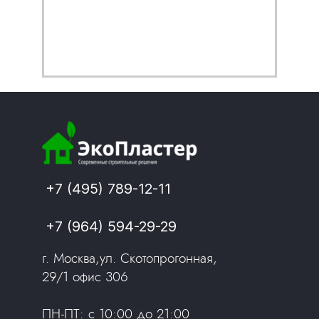
Заказать
Заказать
+7 (495) 789-12-11
+7 (964) 594-29-29
г. Москва,ул. Скотопрогонная,
29/1 офис 306
ПН-ПТ: с 10:00 до 21:00