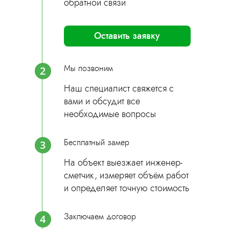
обратной связи
Оставить заявку
Мы позвоним
2
Наш специалист свяжется с
вами и обсудит все
необходимые вопросы
Бесплатный замер
3
На объект выезжает инженер-
сметчик, измеряет объём работ
и определяет точную стоимость
Заключаем договор
4