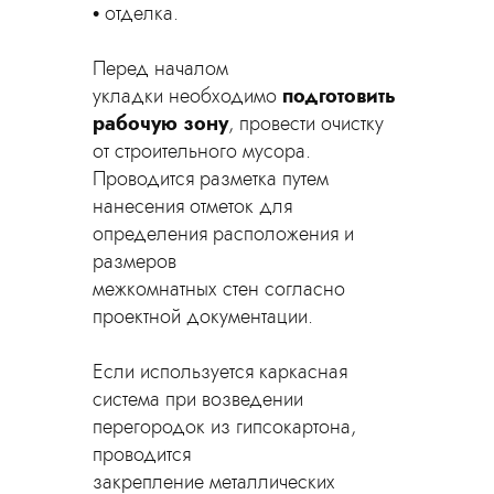
отделка.
Перед началом
укладки необходимо
подготовить
рабочую зону
, провести очистку
от строительного мусора.
Проводится разметка путем
нанесения отметок для
определения расположения и
размеров
межкомнатных стен согласно
проектной документации.
Если используется каркасная
система при возведении
перегородок из гипсокартона,
проводится
закрепление металлических