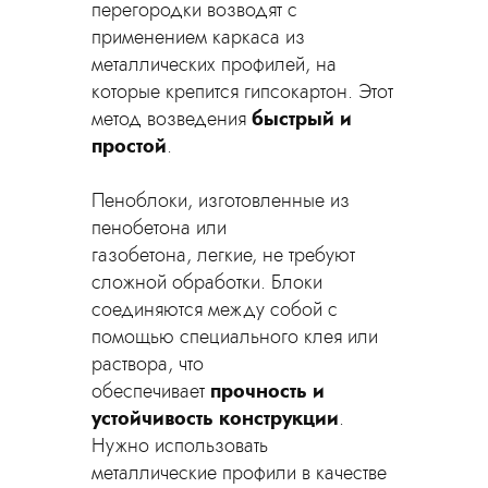
перегородки возводят с
применением каркаса из
металлических профилей, на
которые крепится гипсокартон. Этот
метод возведения
быстрый и
простой
.
Пеноблоки, изготовленные из
пенобетона или
газобетона, легкие, не требуют
сложной обработки. Блоки
соединяются между собой с
помощью специального клея или
раствора, что
обеспечивает
прочность и
устойчивость конструкции
.
Нужно использовать
металлические профили в качестве