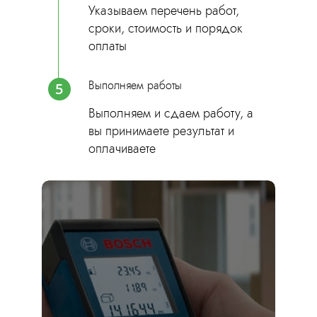
Указываем перечень работ,
сроки, стоимость и порядок
оплаты
Выполняем работы
5
Выполняем и сдаем работу, а
вы принимаете результат и
оплачиваете