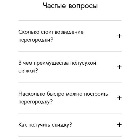
Частые вопросы
Сколько стоит возведение
перегородки?
В чём преимущества полусухой
стяжки?
Насколько быстро можно построить
перегородку?
Как получить скидку?