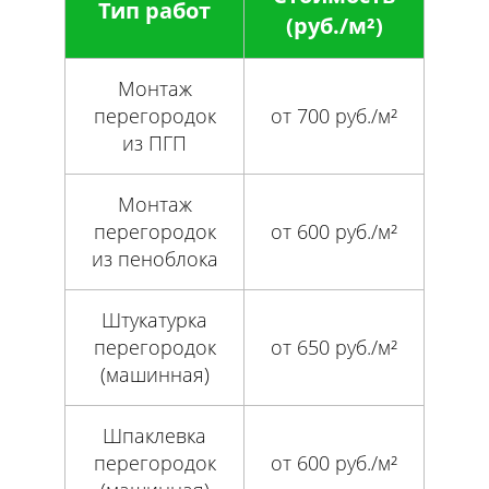
Тип работ
(руб./м²)
Монтаж
перегородок
от 700 руб./м²
из ПГП
Монтаж
перегородок
от 600 руб./м²
из пеноблока
Штукатурка
перегородок
от 650 руб./м²
(машинная)
Шпаклевка
перегородок
от 600 руб./м²