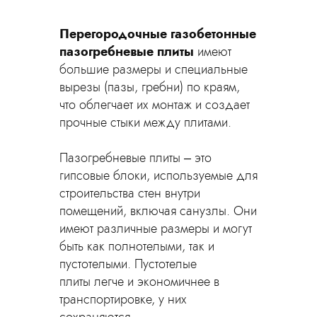
Перегородочные газобетонные
пазогребневые плиты
имеют
большие размеры и специальные
вырезы (пазы, гребни) по краям,
что облегчает их монтаж и создает
прочные стыки между плитами.
Пазогребневые плиты – это
гипсовые блоки, используемые для
строительства стен внутри
помещений, включая санузлы. Они
имеют различные размеры и могут
быть как полнотелыми, так и
пустотелыми. Пустотелые
плиты легче и экономичнее в
транспортировке, у них