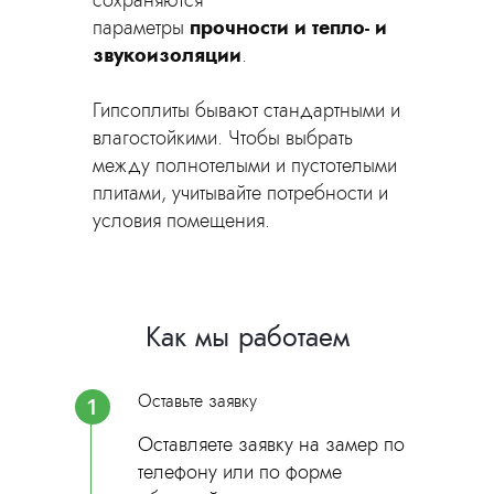
сохраняются
параметры
прочности и тепло- и
звукоизоляции
.
Гипсоплиты бывают стандартными и
влагостойкими. Чтобы выбрать
между полнотелыми и пустотелыми
плитами, учитывайте потребности и
условия помещения.
Как мы работаем
Оставьте заявку
1
Оставляете заявку на замер по
телефону или по форме