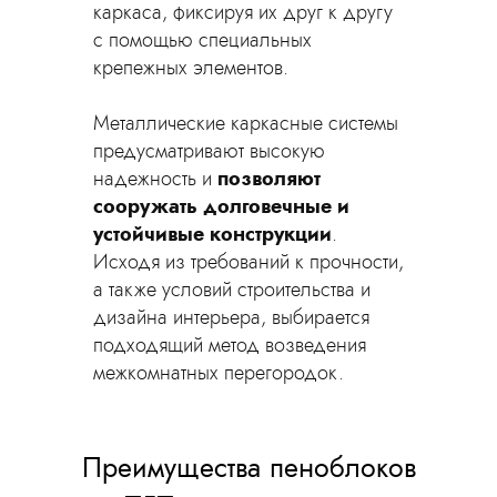
каркаса, фиксируя их друг к другу
с помощью специальных
крепежных элементов.
Металлические каркасные системы
предусматривают высокую
надежность и
позволяют
сооружать долговечные и
устойчивые конструкции
.
Исходя из требований к прочности,
а также условий строительства и
дизайна интерьера, выбирается
подходящий метод возведения
межкомнатных перегородок.
Преимущества пеноблоков