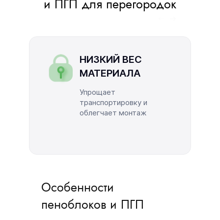
и ПГП для перегородок
НИЗКИЙ ВЕС
МАТЕРИАЛА
Упрощает
транспортировку и
облегчает монтаж
Особенности
пеноблоков и ПГП