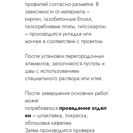
профилей согласно разметке. В
зависимости от материала –
кирпич, газобетонные блоки,
пазогребневые плиты, гипсокартон
– производится укладка или
монтаж в соответствии с проектом.
После установки перегородочных
элементов, заполняются пустоты и
швы с использованием
специального раствора или клея.
После завершения основных работ
может
потребоваться
проведение отдел
ки
– шпаклевка, покраска,
облицовка кафелем.
Затем производится проверка