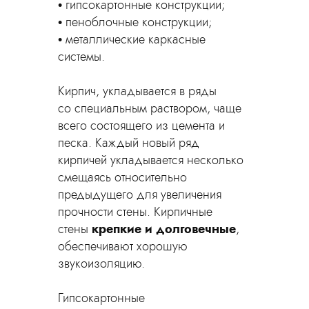
гипсокартонные конструкции;
пеноблочные конструкции;
металлические каркасные
системы.
Кирпич, укладывается в ряды
со специальным раствором, чаще
всего состоящего из цемента и
песка. Каждый новый ряд
кирпичей укладывается несколько
смещаясь относительно
предыдущего для увеличения
прочности стены. Кирпичные
стены
крепкие и долговечные
,
обеспечивают хорошую
звукоизоляцию.
Гипсокартонные