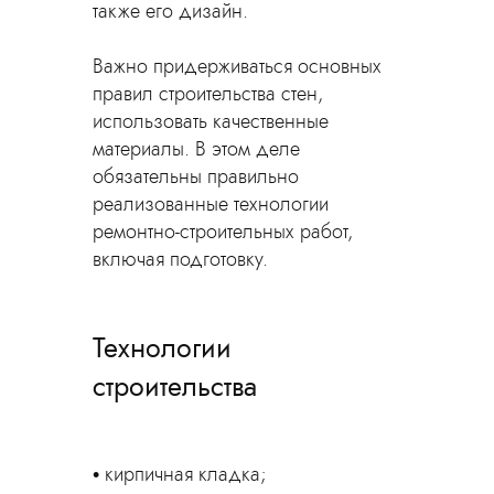
также его дизайн.
Важно придерживаться основных
правил строительства стен,
использовать качественные
материалы. В этом деле
обязательны правильно
реализованные технологии
ремонтно-строительных работ,
включая подготовку.
Технологии
строительства
кирпичная кладка;