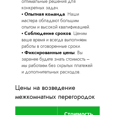
оптимальные решения для
конкретных задач.
Опытная команда
. Наши
мастера обладают большим
опытом и высокой квалификацией.
Соблюдение сроков
. Ценим
ваше время и всегда выполняем
работы в оговоренные сроки.
Фиксированные цены
: Вы
заранее будете знать стоимость –
мы работаем без скрытых платежей
и дополнительных расходов.
Цены на возведение
межкомнатных перегородок
Стоимость