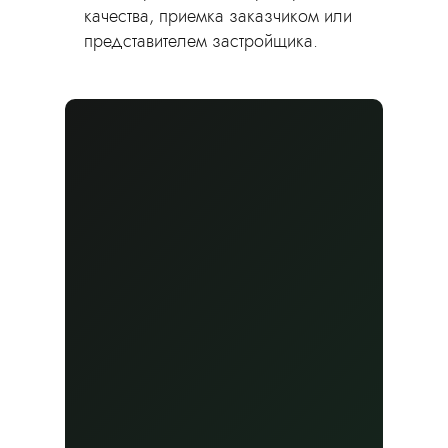
качества, приемка заказчиком или
представителем застройщика.