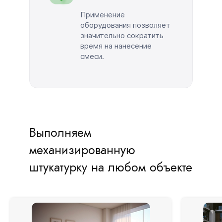
Применение
оборудования позволяет
значительно сократить
время на нанесение
смеси.
Выполняем
механизированную
штукатурку на любом объекте