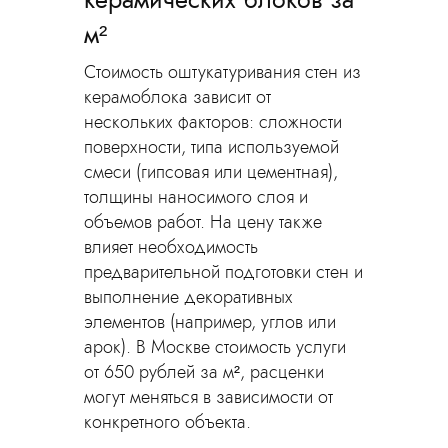
м²
Стоимость оштукатуривания стен из
керамоблока зависит от
нескольких факторов: сложности
поверхности, типа используемой
смеси (гипсовая или цементная),
толщины наносимого слоя и
объемов работ. На цену также
влияет необходимость
предварительной подготовки стен и
выполнение декоративных
элементов (например, углов или
арок). В Москве стоимость услуги
от 650 рублей за м², расценки
могут меняться в зависимости от
конкретного объекта.