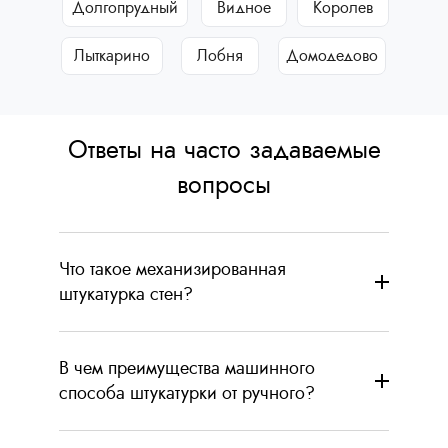
Долгопрудный
Видное
Королев
Лыткарино
Лобня
Домодедово
Ответы на часто задаваемые
вопросы
Что такое механизированная
штукатурка стен?
В чем преимущества машинного
способа штукатурки от ручного?