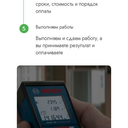
сроки, стоимость и порядок
оплаты
Выполняем работы
5
Выполняем и сдаем работу, а
вы принимаете результат и
оплачиваете