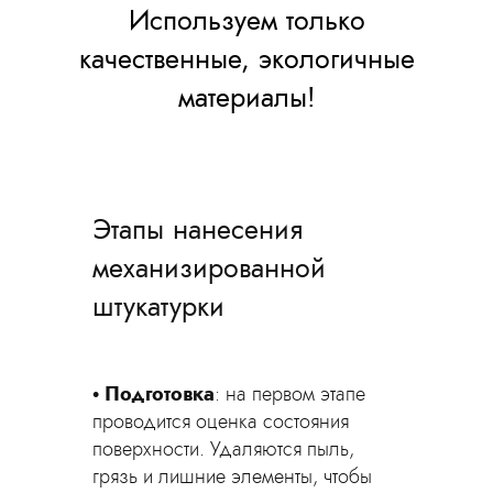
Используем только
качественные, экологичные
материалы!
Этапы нанесения
механизированной
штукатурки
Подготовка
: на первом этапе
проводится оценка состояния
поверхности. Удаляются пыль,
грязь и лишние элементы, чтобы