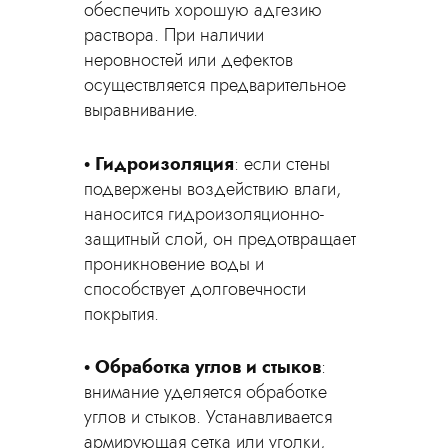
обеспечить хорошую адгезию
раствора. При наличии
неровностей или дефектов
осуществляется предварительное
выравнивание.
Гидроизоляция
: если стены
подвержены воздействию влаги,
наносится гидроизоляционно-
защитный слой, он предотвращает
проникновение воды и
способствует долговечности
покрытия.
Обработка углов и стыков
:
внимание уделяется обработке
углов и стыков. Устанавливается
армирующая сетка или уголки,