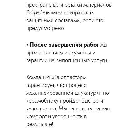
пространство и остатки материалов.
Обрабатываем поверхность
защитными составами, если это
предусмотрено.
После завершения работ
мы
предоставляем документы и
гарантии на выполненные услуги.
Компания «Экопластер»
гарантирует, что процесс
механизированной штукатурки по
керамоблоку пройдет быстро и
качественно. Мы нацелены на ваш
комфорт и уверенность в
результате!