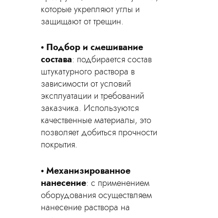
которые укрепляют углы и
защищают от трещин.
Подбор и смешивание
состава
: подбирается состав
штукатурного раствора в
зависимости от условий
эксплуатации и требований
заказчика. Используются
качественные материалы, это
позволяет добиться прочности
покрытия.
Механизированное
нанесение
: с применением
оборудования осуществляем
нанесение раствора на