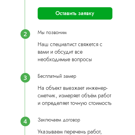
Оставить заявку
Мы позвоним
2
Наш специалист свяжется с
вами и обсудит все
необходимые вопросы
Бесплатный замер
3
На объект выезжает инженер-
сметчик, измеряет объём работ
и определяет точную стоимость
Заключаем договор
4
Указываем перечень работ,