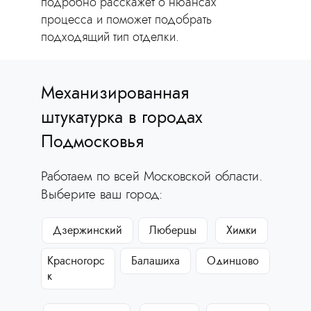
подробно расскажет о нюансах
процесса и поможет подобрать
подходящий тип отделки.
Механизированная
штукатурка в городах
Подмосковья
Работаем по всей Московской области.
Выберите ваш город:
Дзержинский
Люберцы
Химки
Красногорс
Балашиха
Одинцово
к