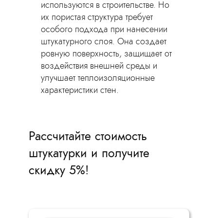
используются в строительстве. Но
их пористая структура требует
особого подхода при нанесении
штукатурного слоя. Она создает
ровную поверхность, защищает от
воздействия внешней среды и
улучшает теплоизоляционные
характеристики стен.
Рассчитайте стоимость
штукатурки и получите
скидку 5%!