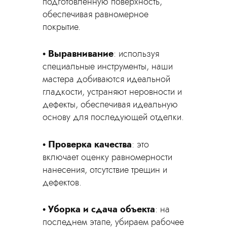
подготовленную поверхность,
обеспечивая равномерное
покрытие.
Выравнивание
: используя
специальные инструменты, наши
мастера добиваются идеальной
гладкости, устраняют неровности и
дефекты, обеспечивая идеальную
основу для последующей отделки.
Проверка качества
: это
включает оценку равномерности
нанесения, отсутствие трещин и
дефектов.
Уборка и сдача объекта
: на
последнем этапе, убираем рабочее