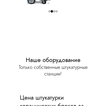
Наше оборудование
Только собственные штукатурные
станции!
Цена штукатурки
керамических блоков за