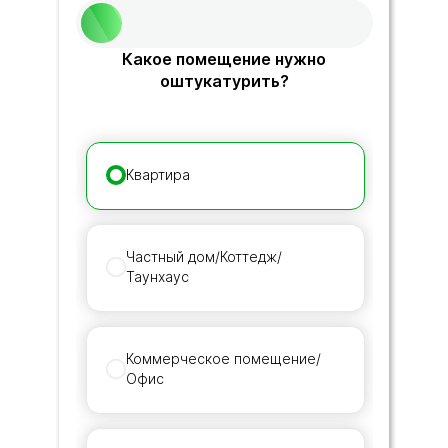
Какое помещение нужно
оштукатурить?
Квартира
Частный дом/Коттедж/
Таунхаус
Коммерческое помещение/
Офис