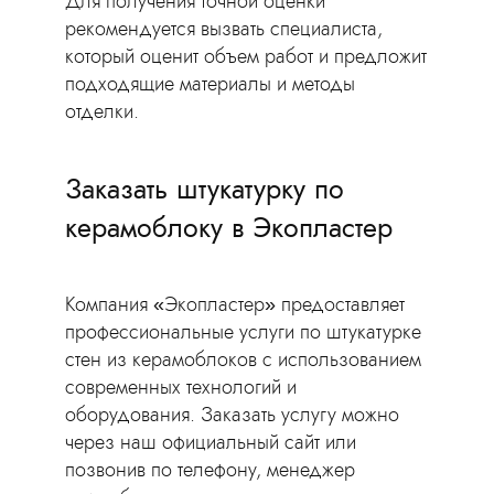
Для получения точной оценки
рекомендуется вызвать специалиста,
который оценит объем работ и предложит
подходящие материалы и методы
отделки.
Заказать штукатурку по
керамоблоку в Экопластер
Компания «Экопластер» предоставляет
профессиональные услуги по штукатурке
стен из керамоблоков с использованием
современных технологий и
оборудования. Заказать услугу можно
через наш официальный сайт или
позвонив по телефону, менеджер