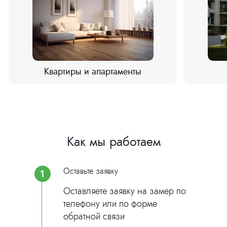
Квартиры и апартаменты
Как мы работаем
Оставьте заявку
1
Оставляете заявку на замер по
телефону или по форме
обратной связи