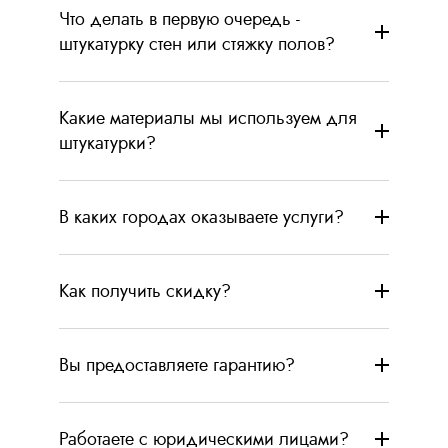
Что делать в первую очередь -
штукатурку стен или стяжку полов?
Какие материалы мы используем для
штукатурки?
В каких городах оказываете услуги?
Как получить скидку?
Вы предоставляете гарантию?
Работаете с юридическими лицами?