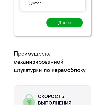
Другое
Далее
Преимущества
механизированной
штукатурки по керамоблоку
СКОРОСТЬ
ВЫПОЛНЕНИЯ