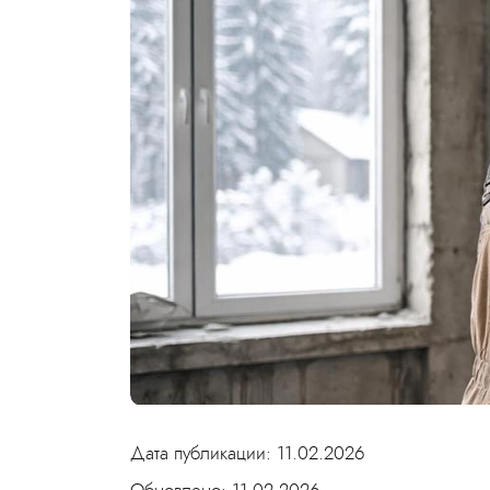
Дата публикации: 11.02.2026
Обновлено: 11.02.2026