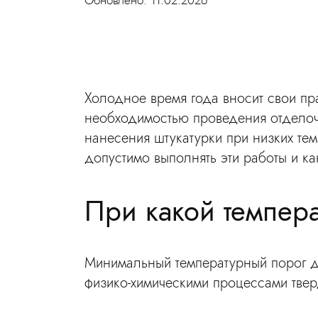
Холодное время года вносит свои пр
необходимостью проведения отделоч
нанесения штукатурки при низких тем
допустимо выполнять эти работы и ка
При какой темпер
Минимальный температурный порог дл
физико-химическими процессами твер