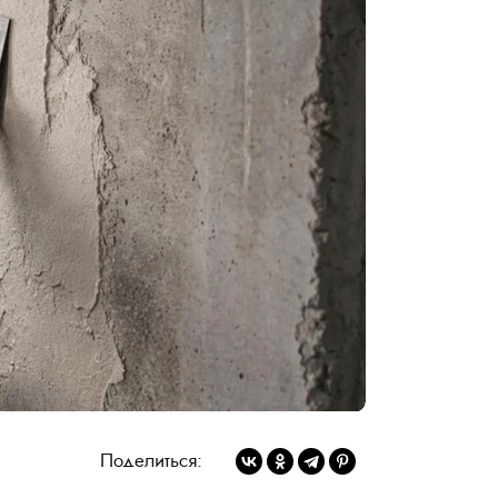
Поделиться: