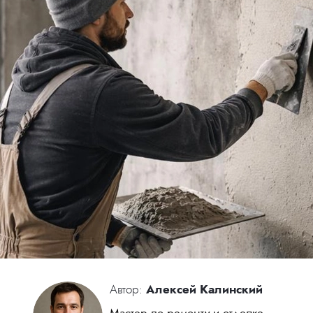
Автор:
Алексей Калинский