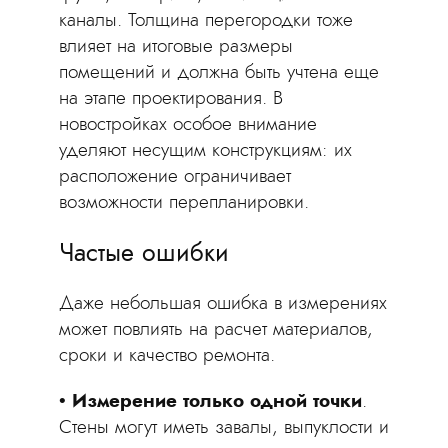
каналы. Толщина перегородки тоже
влияет на итоговые размеры
помещений и должна быть учтена еще
на этапе проектирования. В
новостройках особое внимание
уделяют несущим конструкциям: их
расположение ограничивает
возможности перепланировки.
Частые ошибки
Даже небольшая ошибка в измерениях
может повлиять на расчет материалов,
сроки и качество ремонта.
Измерение только одной точки
.
Стены могут иметь завалы, выпуклости и