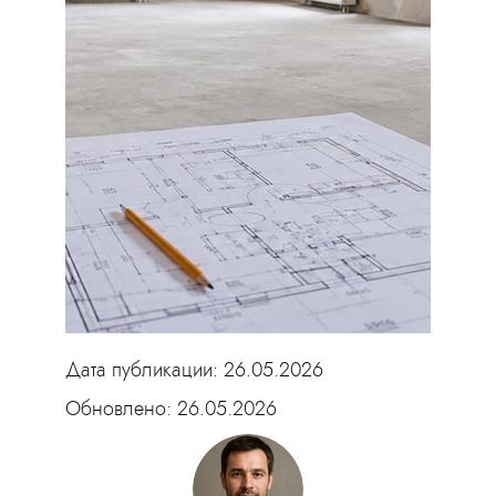
Дата публикации: 26.05.2026
Обновлено: 26.05.2026