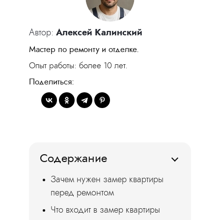
Автор:
Алексей Калинский
Мастер по ремонту и отделке.
Опыт работы: более 10 лет.
Поделиться:
Содержание
Зачем нужен замер квартиры
перед ремонтом
Что входит в замер квартиры