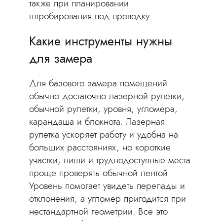
также при планировании
штробирования под проводку.
Какие инструменты нужны
для замера
Для базового замера помещений
обычно достаточно лазерной рулетки,
обычной рулетки, уровня, угломера,
карандаша и блокнота. Лазерная
рулетка ускоряет работу и удобна на
больших расстояниях, но короткие
участки, ниши и труднодоступные места
проще проверять обычной лентой.
Уровень помогает увидеть перепады и
отклонения, а угломер пригодится при
нестандартной геометрии. Всё это