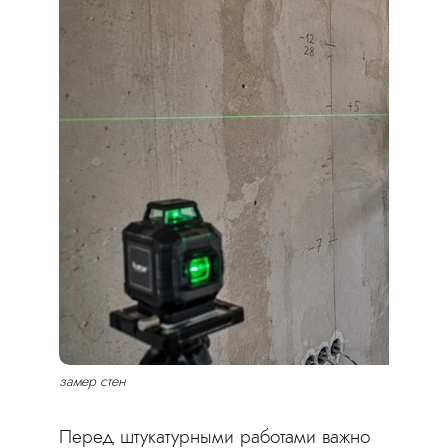
замер стен
Перед штукатурными работами важно