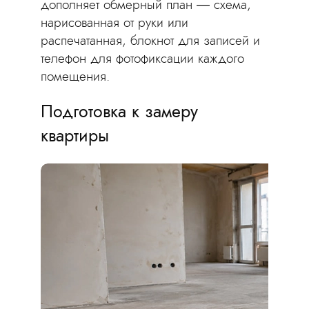
дополняет обмерный план — схема,
нарисованная от руки или
распечатанная, блокнот для записей и
телефон для фотофиксации каждого
помещения.
Подготовка к замеру
квартиры