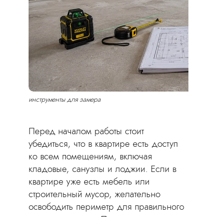
инструменты для замера
Перед началом работы стоит
убедиться, что в квартире есть доступ
ко всем помещениям, включая
кладовые, санузлы и лоджии. Если в
квартире уже есть мебель или
строительный мусор, желательно
освободить периметр для правильного