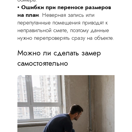
Ошибки при переносе размеров
на план
. Неверная запись или
перепутанные помещения приводят к
неправильной смете, поэтому данные
нужно перепроверять сразу на объекте.
Можно ли сделать замер
самостоятельно