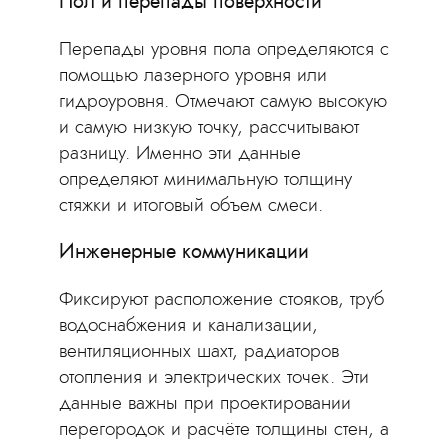
Пол и перепады поверхности
Перепады уровня пола определяются с
помощью лазерного уровня или
гидроуровня. Отмечают самую высокую
и самую низкую точку, рассчитывают
разницу. Именно эти данные
определяют минимальную толщину
стяжки и итоговый объем смеси.
Инженерные коммуникации
Фиксируют расположение стояков, труб
водоснабжения и канализации,
вентиляционных шахт, радиаторов
отопления и электрических точек. Эти
данные важны при проектировании
перегородок и расчёте толщины стен, а