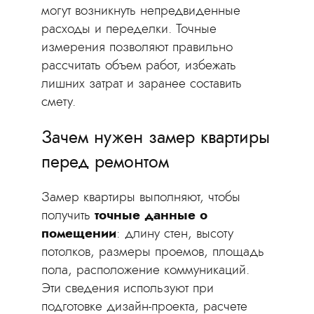
могут возникнуть непредвиденные
расходы и переделки. Точные
измерения позволяют правильно
рассчитать объем работ, избежать
лишних затрат и заранее составить
смету.
Зачем нужен замер квартиры
перед ремонтом
Замер квартиры выполняют, чтобы
получить
точные данные о
помещении
: длину стен, высоту
потолков, размеры проемов, площадь
пола, расположение коммуникаций.
Эти сведения используют при
подготовке дизайн-проекта, расчете