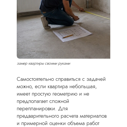
замер квартиры своими руками
Самостоятельно справиться с задачей
можно, если квартира небольшая,
имеет простую геометрию и не
предполагает сложной
перепланировки. Для
предварительного расчета материалов
и примерной оценки объема работ