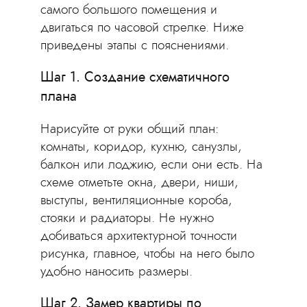
самого большого помещения и
двигаться по часовой стрелке. Ниже
приведены этапы с пояснениями.
Шаг 1. Создание схематичного
плана
Нарисуйте от руки общий план:
комнаты, коридор, кухню, санузлы,
балкон или лоджию, если они есть. На
схеме отметьте окна, двери, ниши,
выступы, вентиляционные короба,
стояки и радиаторы. Не нужно
добиваться архитектурной точности
рисунка, главное, чтобы на него было
удобно наносить размеры.
Шаг 2. Замер квартиры по