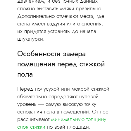
давлением, и без точных данных
сложно выставить маяки правильно.
Дополнительно отмечают места, где
стена имеет вздутия или отслоения, —
их придется устранять до начала
штукатурки.
Особенности замера
помещения перед стяжкой
пола
Перед полусухой или мокрой стяжкой
обязательно определяют нулевой
уровень — самую высокую точку
основания пола в помещении. От нее
рассчитывают
минимальную толщину
слоя стяжки
по всей площади.