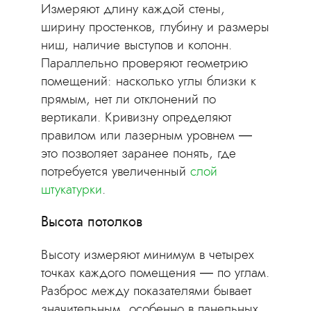
Измеряют длину каждой стены,
ширину простенков, глубину и размеры
ниш, наличие выступов и колонн.
Параллельно проверяют геометрию
помещений: насколько углы близки к
прямым, нет ли отклонений по
вертикали. Кривизну определяют
правилом или лазерным уровнем —
это позволяет заранее понять, где
потребуется увеличенный
слой
штукатурки
.
Высота потолков
Высоту измеряют минимум в четырех
точках каждого помещения — по углам.
Разброс между показателями бывает
значительным, особенно в панельных