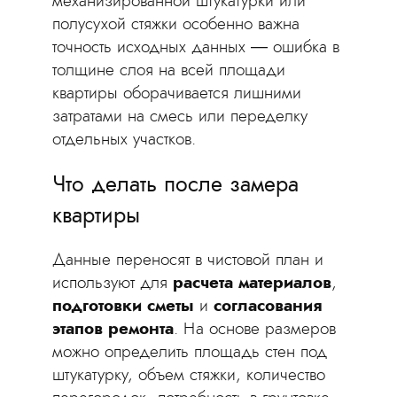
механизированной штукатурки или
полусухой стяжки особенно важна
точность исходных данных — ошибка в
толщине слоя на всей площади
квартиры оборачивается лишними
затратами на смесь или переделку
отдельных участков.
Что делать после замера
квартиры
Данные переносят в чистовой план и
используют для
расчета материалов
,
подготовки сметы
и
согласования
этапов ремонта
. На основе размеров
можно определить площадь стен под
штукатурку, объем стяжки, количество