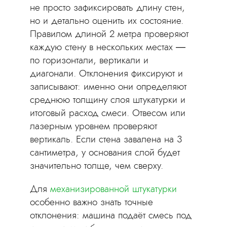
не просто зафиксировать длину стен,
но и детально оценить их состояние.
Правилом длиной 2 метра проверяют
каждую стену в нескольких местах —
по горизонтали, вертикали и
диагонали. Отклонения фиксируют и
записывают: именно они определяют
среднюю толщину слоя штукатурки и
итоговый расход смеси. Отвесом или
лазерным уровнем проверяют
вертикаль. Если стена завалена на 3
сантиметра, у основания слой будет
значительно толще, чем сверху.
Для
механизированной штукатурки
особенно важно знать точные
отклонения: машина подаёт смесь под