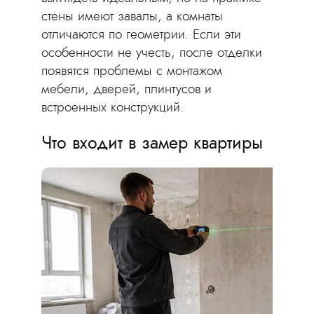
стены имеют завалы, а комнаты
отличаются по геометрии. Если эти
особенности не учесть, после отделки
появятся проблемы с монтажом
мебели, дверей, плинтусов и
встроенных конструкций.
Что входит в замер квартиры