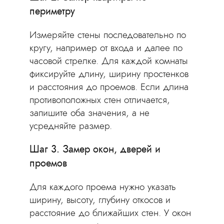
периметру
Измеряйте стены последовательно по
кругу, например от входа и далее по
часовой стрелке. Для каждой комнаты
фиксируйте длину, ширину простенков
и расстояния до проемов. Если длина
противоположных стен отличается,
запишите оба значения, а не
усредняйте размер.
Шаг 3. Замер окон, дверей и
проемов
Для каждого проема нужно указать
ширину, высоту, глубину откосов и
расстояние до ближайших стен. У окон