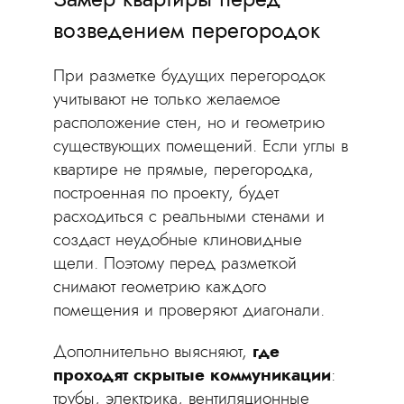
возведением перегородок
При разметке будущих перегородок
учитывают не только желаемое
расположение стен, но и геометрию
существующих помещений. Если углы в
квартире не прямые, перегородка,
построенная по проекту, будет
расходиться с реальными стенами и
создаст неудобные клиновидные
щели. Поэтому перед разметкой
снимают геометрию каждого
помещения и проверяют диагонали.
Дополнительно выясняют,
где
проходят скрытые коммуникации
:
трубы, электрика, вентиляционные