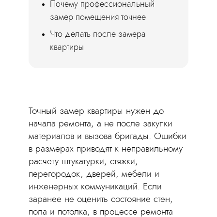
Почему профессиональный
замер помещения точнее
Что делать после замера
квартиры
Точный замер квартиры нужен до
начала ремонта, а не после закупки
материалов и вызова бригады. Ошибки
в размерах приводят к неправильному
расчету штукатурки, стяжки,
перегородок, дверей, мебели и
инженерных коммуникаций. Если
заранее не оценить состояние стен,
пола и потолка, в процессе ремонта