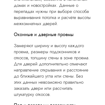
домах и новостройках. Данные о
перепадах нужны при выборе способа
выравнивания потолка и расчёте высоты
межкомнатных дверей.
Оконные и дверные проемы
Замеряют ширину и высоту каждого
проема, размеры подоконников и
откосов, толщину стены в зоне проема.
Для дверей дополнительно отмечают
направление открывания и расстояние
до ближайшего угла или стены. Без
этих данных невозможно правильно
заказать двери или рассчитать
штукатурку откосов.