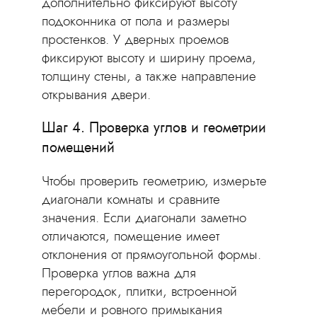
дополнительно фиксируют высоту
подоконника от пола и размеры
простенков. У дверных проемов
фиксируют высоту и ширину проема,
толщину стены, а также направление
открывания двери.
Шаг 4. Проверка углов и геометрии
помещений
Чтобы проверить геометрию, измерьте
диагонали комнаты и сравните
значения. Если диагонали заметно
отличаются, помещение имеет
отклонения от прямоугольной формы.
Проверка углов важна для
перегородок, плитки, встроенной
мебели и ровного примыкания