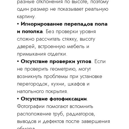
разные отклонения по высоте, поэтому
один размер не показывает реальную
картину.
Игнорирование перепадов пола
и потолка
. Без проверки уровня
сложно рассчитать стяжку, высоту
дверей, встроенную мебель и
примыкания отделки.
Отсутствие проверки углов
. Если
не проверить геометрию, могут
возникнуть проблемы при установке
перегородок, кухни, шкафов и
напольного покрытия.
Отсутствие фотофиксации
.
Фотографии помогают вспомнить
расположение труб, радиаторов,
выводов и дефектов после завершения
обмера.