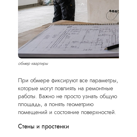
обмер квартиры
При обмере фиксируют все параметры,
которые могут повлиять на ремонтные
работы. Важно не просто узнать общую
площадь, а понять геометрию
помещений и состояние поверхностей.
Стены и простенки