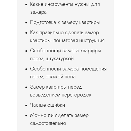
Какие инструменты нужны для
замера
Подготовка к замеру квартиры
Как правильно сделать замер
квартиры: пошаговая инструкция
Особенности замера квартиры
перед штукатуркой
Особенности замера помещения
перед стяжкой пола
Замер квартиры перед
возведением перегородок
Частые ошибки
Можно ли сделать замер
самостоятельно