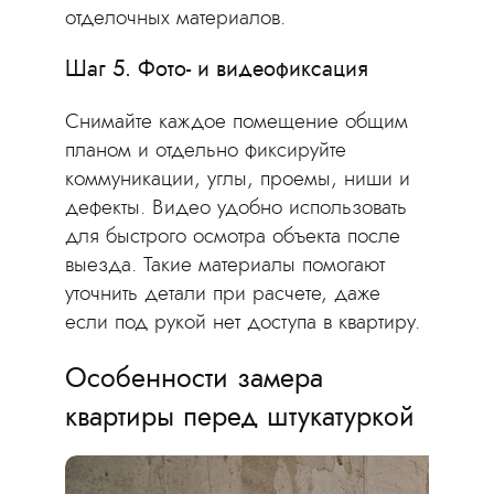
отделочных материалов.
Шаг 5. Фото- и видеофиксация
Снимайте каждое помещение общим
планом и отдельно фиксируйте
коммуникации, углы, проемы, ниши и
дефекты. Видео удобно использовать
для быстрого осмотра объекта после
выезда. Такие материалы помогают
уточнить детали при расчете, даже
если под рукой нет доступа в квартиру.
Особенности замера
квартиры перед штукатуркой