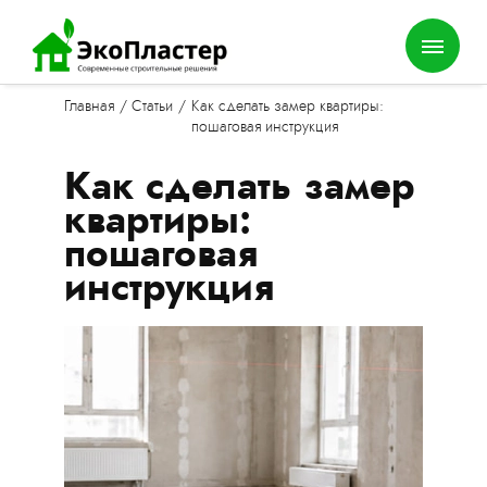
Главная
/
Статьи
/
Как сделать замер квартиры:
пошаговая инструкция
Как сделать замер
квартиры:
пошаговая
инструкция