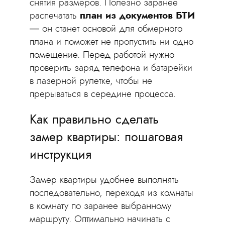
снятия размеров. Полезно заранее
распечатать
план из документов БТИ
— он станет основой для обмерного
плана и поможет не пропустить ни одно
помещение. Перед работой нужно
проверить заряд телефона и батарейки
в лазерной рулетке, чтобы не
прерываться в середине процесса.
Как правильно сделать
замер квартиры: пошаговая
инструкция
Замер квартиры удобнее выполнять
последовательно, переходя из комнаты
в комнату по заранее выбранному
маршруту. Оптимально начинать с