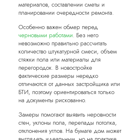
материалов, составлении сметы и
планировании очередности ремонта.
Особенно важен обмер перед
черновыми работами
. Без него
невозможно правильно рассчитать
количество штукатурной смеси, объем
стяжки пола или материалы для
перегородок. В новостройке
фактические размеры нередко
отличаются от данных застройщика или
БТИ, поэтому ориентироваться только
на документы рискованно.
Замеры помогают выявить неровности
стен, уклоны пола, перепады потолка,
отклонения углов. На бумаге дом может
выглядеть идеальным, но на практике