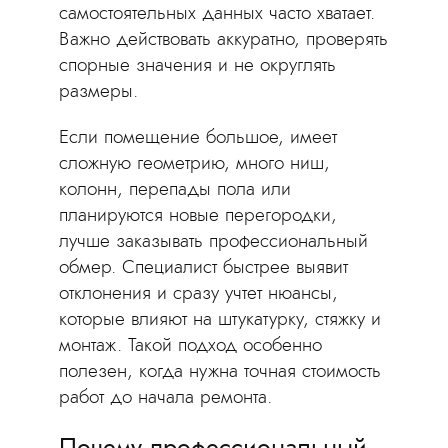
самостоятельных данных часто хватает.
Важно действовать аккуратно, проверять
спорные значения и не округлять
размеры.
Если помещение большое, имеет
сложную геометрию, много ниш,
колонн, перепады пола или
планируются новые перегородки,
лучше заказывать профессиональный
обмер. Специалист быстрее выявит
отклонения и сразу учтет нюансы,
которые влияют на штукатурку, стяжку и
монтаж. Такой подход особенно
полезен, когда нужна точная стоимость
работ до начала ремонта.
Почему профессиональный