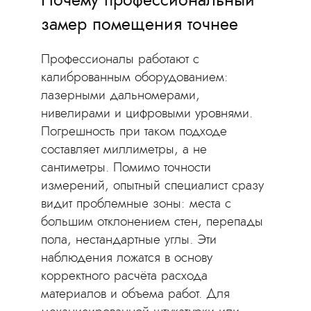
замер помещения точнее
Профессионалы работают с
калиброванным оборудованием:
лазерными дальномерами,
нивелирами и цифровыми уровнями.
Погрешность при таком подходе
составляет миллиметры, а не
сантиметры. Помимо точности
измерений, опытный специалист сразу
видит проблемные зоны: места с
большим отклонением стен, перепады
пола, нестандартные углы. Эти
наблюдения ложатся в основу
корректного расчёта расхода
материалов и объема работ. Для