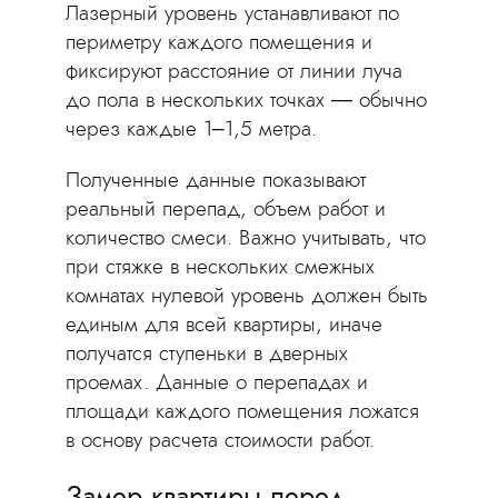
Лазерный уровень устанавливают по
периметру каждого помещения и
фиксируют расстояние от линии луча
до пола в нескольких точках — обычно
через каждые 1–1,5 метра.
Полученные данные показывают
реальный перепад, объем работ и
количество смеси. Важно учитывать, что
при стяжке в нескольких смежных
комнатах нулевой уровень должен быть
единым для всей квартиры, иначе
получатся ступеньки в дверных
проемах. Данные о перепадах и
площади каждого помещения ложатся
в основу расчета стоимости работ.
Замер квартиры перед